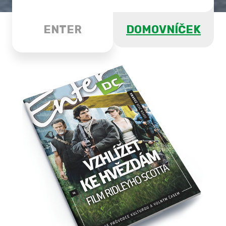
ENTER
DOMOVNÍČEK