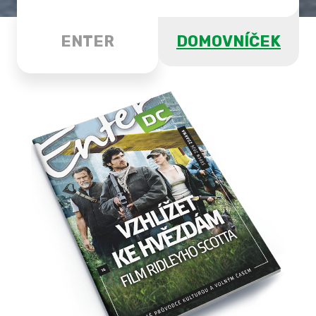
ENTER
DOMOVNÍČEK