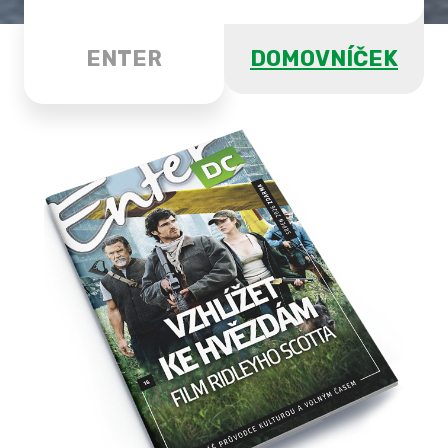
ENTER
DOMOVNÍČEK