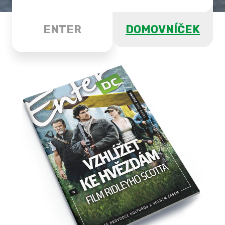
ENTER
DOMOVNÍČEK