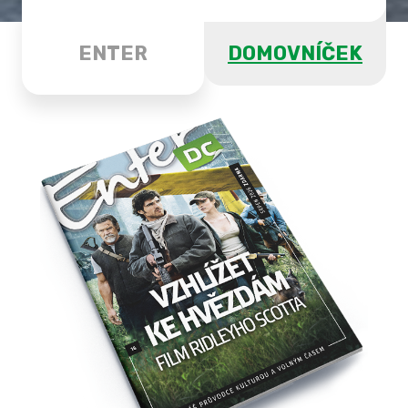
ENTER
DOMOVNÍČEK