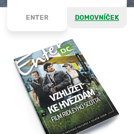
ENTER
DOMOVNÍČEK