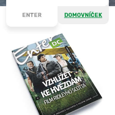
ENTER
DOMOVNÍČEK