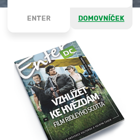
ENTER
DOMOVNÍČEK