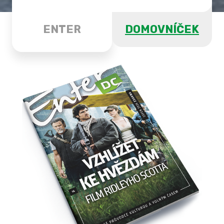
ENTER
DOMOVNÍČEK