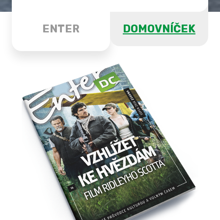
ENTER
DOMOVNÍČEK