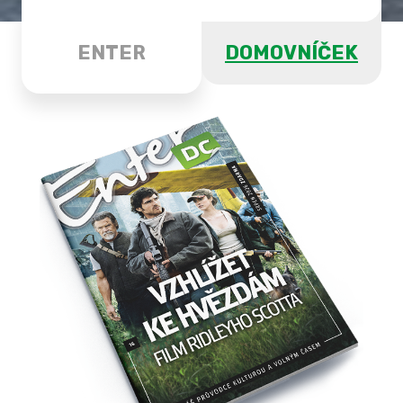
ENTER
DOMOVNÍČEK