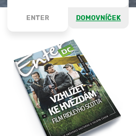
ENTER
DOMOVNÍČEK