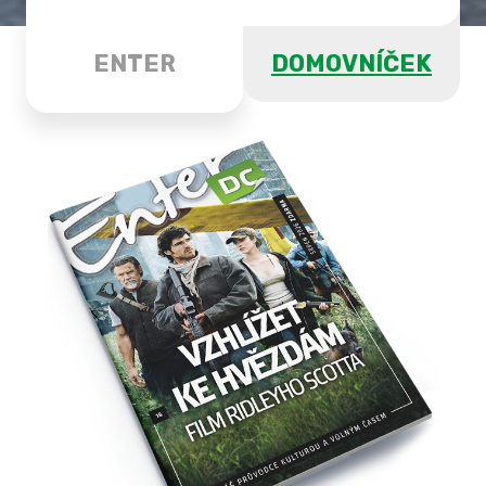
ENTER
DOMOVNÍČEK