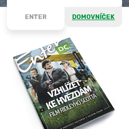
ENTER
DOMOVNÍČEK