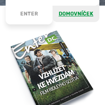
ENTER
DOMOVNÍČEK