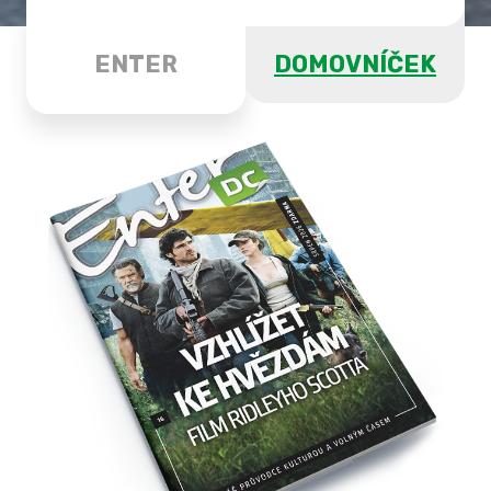
ENTER
DOMOVNÍČEK